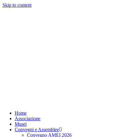
Skip to content
Home
Associazione
Musei
Convegni e Assemblee
Convegno AMEI 2026