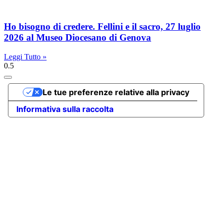
Ho bisogno di credere. Fellini e il sacro, 27 luglio
2026 al Museo Diocesano di Genova
Leggi Tutto »
Le tue preferenze relative alla privacy
Informativa sulla raccolta