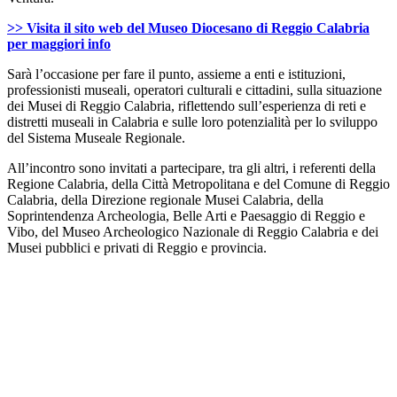
>> Visita il sito web del Museo Diocesano di Reggio Calabria
per maggiori info
Sarà l’occasione per fare il punto, assieme a enti e istituzioni,
professionisti museali, operatori culturali e cittadini, sulla situazione
dei Musei di Reggio Calabria, riflettendo sull’esperienza di reti e
distretti museali in Calabria e sulle loro potenzialità per lo sviluppo
del Sistema Museale Regionale.
All’incontro sono invitati a partecipare, tra gli altri, i referenti della
Regione Calabria, della Città Metropolitana e del Comune di Reggio
Calabria, della Direzione regionale Musei Calabria, della
Soprintendenza Archeologia, Belle Arti e Paesaggio di Reggio e
Vibo, del Museo Archeologico Nazionale di Reggio Calabria e dei
Musei pubblici e privati di Reggio e provincia.