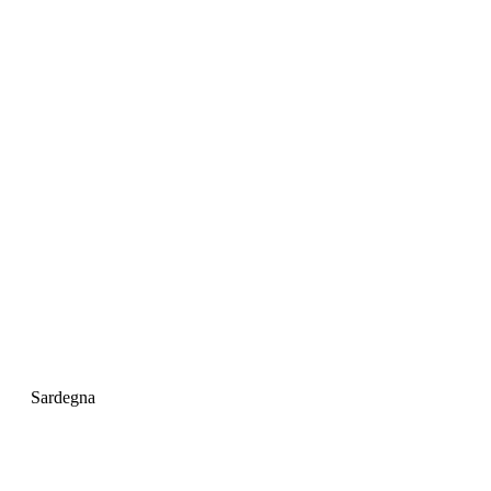
Sardegna