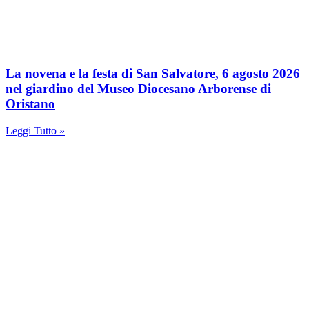
La novena e la festa di San Salvatore, 6 agosto 2026
nel giardino del Museo Diocesano Arborense di
Oristano
Leggi Tutto »