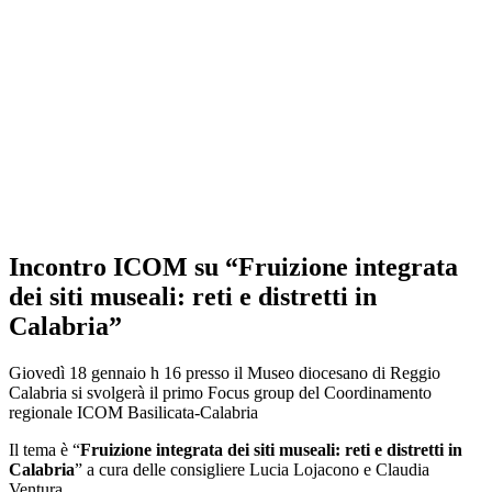
Incontro ICOM su “Fruizione integrata
dei siti museali: reti e distretti in
Calabria”
Giovedì 18 gennaio h 16 presso il Museo diocesano di Reggio
Calabria si svolgerà il primo Focus group del Coordinamento
regionale ICOM Basilicata-Calabria
Il tema è “
F
ruizione integrata dei siti museali: reti e distretti in
Calabria
” a cura delle consigliere Lucia Lojacono e Claudia
Ventura.