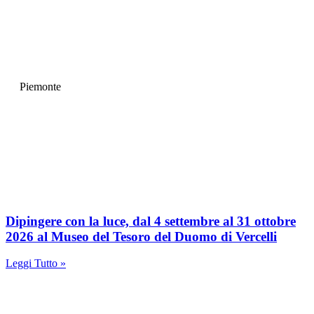
Piemonte
Dipingere con la luce, dal 4 settembre al 31 ottobre
2026 al Museo del Tesoro del Duomo di Vercelli
Leggi Tutto »