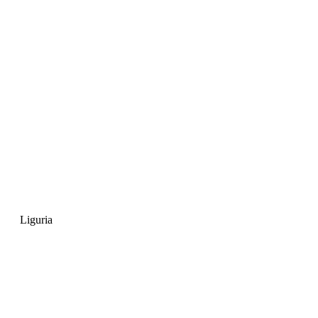
Liguria