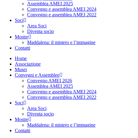
Assemblea AMEI 2025
Convegno e assemblea AMEI 2024
Convegno e assemblea AMEI 2022
Soci
Area Soci
Diventa socio
Mostre
Maddalena: il mistero e l’immagine
Contatti
Home
Associazione
Musei
Convegni e Assemblee
Convegno AMEI 2026
Assemblea AMEI 2025
Convegno e assemblea AMEI 2024
Convegno e assemblea AMEI 2022
Soci
Area Soci
Diventa socio
Mostre
Maddalena: il mistero e l’immagine
Contatti